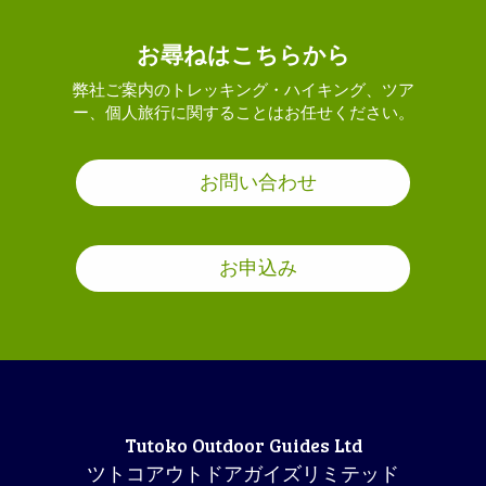
お尋ねはこちらから
弊社ご案内のトレッキング・ハイキング、ツア
ー、個人旅行に関することはお任せください。
お問い合わせ
お申込み
Tutoko Outdoor Guides Ltd
ツトコアウトドアガイズリミテッド