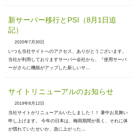
新サーバー移行とPSI（8月1日追
記）
2020年7月30日
いつも当社サイトへのアクセス、ありがとうございます。
当社が利用しておりますサーバー会社から、『使用サーバ
ーがさらに機能がアップした新しいサ…
サイトリニューアルのお知らせ
2019年8月12日
当社サイトがリニューアルいたしました！！ 暑中お見舞い
申し上げます。 今年の日本は、梅雨期間が長く、それに体
が慣れていたせいか、急に上がった…