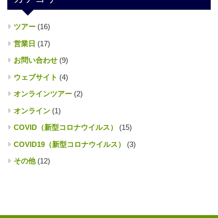
ツアー
(16)
営業日
(17)
お問い合わせ
(9)
ウェブサイト
(4)
オンラインツアー
(2)
オンライン
(1)
COVID（新型コロナウイルス）
(15)
COVID19（新型コロナウイルス）
(3)
その他
(12)