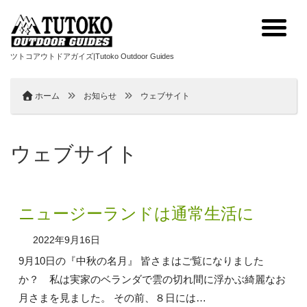
ツトコアウトドアガイズ|Tutoko Outdoor Guides
ホーム
お知らせ
ウェブサイト
ウェブサイト
ニュージーランドは通常生活に
2022年9月16日
9月10日の『中秋の名月』 皆さまはご覧になりました
か？ 私は実家のベランダで雲の切れ間に浮かぶ綺麗なお
月さまを見ました。 その前、８日には…