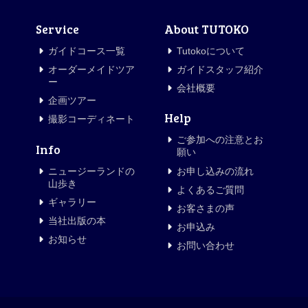
Service
About TUTOKO
ガイドコース一覧
Tutokoについて
オーダーメイドツア
ガイドスタッフ紹介
ー
会社概要
企画ツアー
Help
撮影コーディネート
ご参加への注意とお
Info
願い
ニュージーランドの
お申し込みの流れ
山歩き
よくあるご質問
ギャラリー
お客さまの声
当社出版の本
お申込み
お知らせ
お問い合わせ