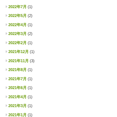
2022年7月
(1)
2022年5月
(2)
2022年4月
(1)
2022年3月
(2)
2022年2月
(1)
2021年12月
(1)
2021年11月
(3)
2021年8月
(1)
2021年7月
(1)
2021年6月
(1)
2021年4月
(1)
2021年3月
(1)
2021年1月
(1)