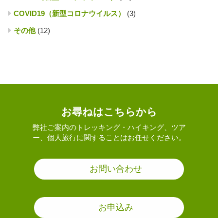
COVID19（新型コロナウイルス）
(3)
その他
(12)
お尋ねはこちらから
弊社ご案内のトレッキング・ハイキング、ツア
ー、個人旅行に関することはお任せください。
お問い合わせ
お申込み