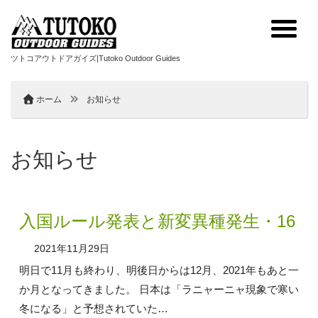
ツトコアウトドアガイズ|Tutoko Outdoor Guides
ホーム
お知らせ
お知らせ
入国ルール発表と新変異種発生・16
2021年11月29日
明日で11月も終わり、明後日からは12月、2021年もあと一
か月となってきました。 日本は「ラニャーニャ現象で寒い
冬になる」と予想されていた…