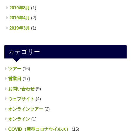
2019年8月
(1)
2019年4月
(2)
2019年3月
(1)
カテゴリー
ツアー
(16)
営業日
(17)
お問い合わせ
(9)
ウェブサイト
(4)
オンラインツアー
(2)
オンライン
(1)
COVID（新型コロナウイルス）
(15)