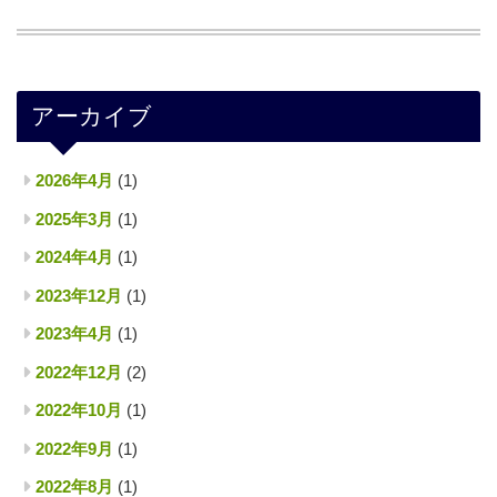
アーカイブ
2026年4月
(1)
2025年3月
(1)
2024年4月
(1)
2023年12月
(1)
2023年4月
(1)
2022年12月
(2)
2022年10月
(1)
2022年9月
(1)
2022年8月
(1)