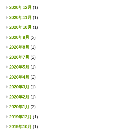
2020年12月
(1)
2020年11月
(1)
2020年10月
(1)
2020年9月
(2)
2020年8月
(1)
2020年7月
(2)
2020年5月
(1)
2020年4月
(2)
2020年3月
(1)
2020年2月
(1)
2020年1月
(2)
2019年12月
(1)
2019年10月
(1)