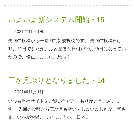
いよいよ新システム開始・15
2021年11月19日
先回の投稿から一週間で新規投稿です。 先回の投稿日は
11月11日でしたが、ふと見ると日付が10月25日になってい
たので、修正しました。恐らく…
三か月ぶりとなりました・14
2021年11月11日
いつも当社サイトをご覧いただき、ありがとうございま
す。 先回の投稿から三か月も空いてしまいましたが、皆さ
ま、いかがお過ごしでしょうか。 日本…