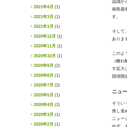
認識か
2021年4月
(1)
南島最
2021年3月
(1)
す。
2021年1月
(1)
そして
2020年12月
(1)
ありま
2020年11月
(1)
このよ
2020年10月
(1)
（離れ
2020年9月
(2)
す拡大
2020年8月
(1)
国境開
2020年7月
(2)
ニュ
2020年5月
(1)
そうい
2020年4月
(2)
推し進
2020年3月
(1)
ニュー
2020年2月
(1)
めず、