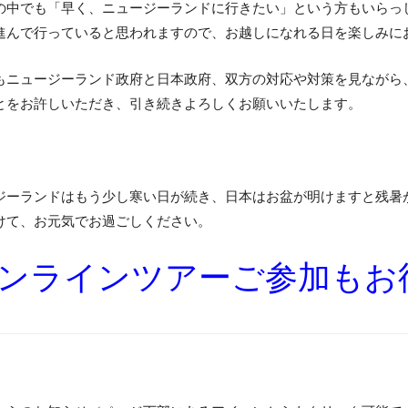
の中でも「早く、ニュージーランドに行きたい」という方もいらっ
進んで行っていると思われますので、お越しになれる日を楽しみに
もニュージーランド政府と日本政府、双方の対応や対策を見ながら
とをお許しいただき、引き続きよろしくお願いいたします。
ジーランドはもう少し寒い日が続き、日本はお盆が明けますと残暑
けて、お元気でお過ごしください。
オンラインツアーご参加もお