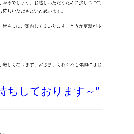
しゃるでしょう。お越しいただくために少しづつで
お待ちいただきたいと思います。
、皆さまにご案内してまいります。どうか更新が少
が厳しくなります。皆さま、くれぐれも体調にはお
待ちしております～”