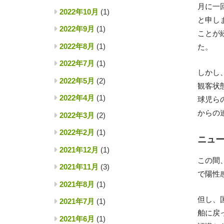
月に一
2022年10月
(1)
と申し
2022年9月
(1)
ことが
2022年8月
(1)
た。
2022年7月
(1)
しかし
2022年5月
(2)
観客状
2022年4月
(1)
球児ら
からの
2022年3月
(2)
2022年2月
(1)
ニュ
2021年12月
(1)
この間
2021年11月
(3)
で陽性
2021年8月
(1)
但し、
2021年7月
(1)
舶に戻
2021年6月
(1)