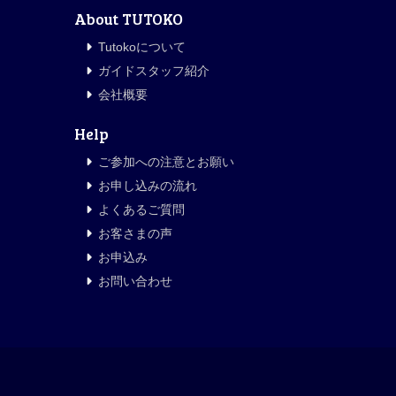
About TUTOKO
Tutokoについて
ガイドスタッフ紹介
会社概要
Help
ご参加への注意とお願い
お申し込みの流れ
よくあるご質問
お客さまの声
お申込み
お問い合わせ