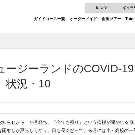
English
ギャラ
ガイドコース一覧
オーダーメイド
企画ツアー
Tut
ュージーランドのCOVID-
）状況・10
お知らせから一か月経ち、「今年も残り」という挨拶が聞かれる頃
は陽射しが夏らしくなり、日も長くなって、来月には小～高校の一