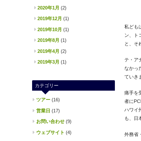
2020年1月
(2)
2019年12月
(1)
私ども
2019年10月
(1)
ン、ト
2019年8月
(1)
と、そ
2019年4月
(2)
テ・ア
2019年3月
(1)
なかっ
ていき
カテゴリー
痛手を
ツアー
(16)
者にP
ハワイ
営業日
(17)
も、日
お問い合わせ
(9)
ウェブサイト
(4)
外務省