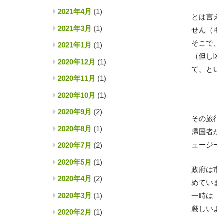
2021年4月
(1)
とは言
2021年3月
(1)
せん（
そこで
2021年1月
(1)
（但し
2020年12月
(1)
て、とい
2020年11月
(1)
2020年10月
(1)
2020年9月
(2)
その旅
2020年8月
(1)
帰国者
ュージ
2020年7月
(2)
2020年5月
(1)
政府は
2020年4月
(2)
めてい
2020年3月
(1)
一時は
厳しい
2020年2月
(1)