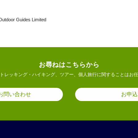
Outdoor Guides Limited
お尋ねはこちらから
トレッキング・ハイキング、ツアー、個人旅行に関することはお
お問い合わせ
お申込