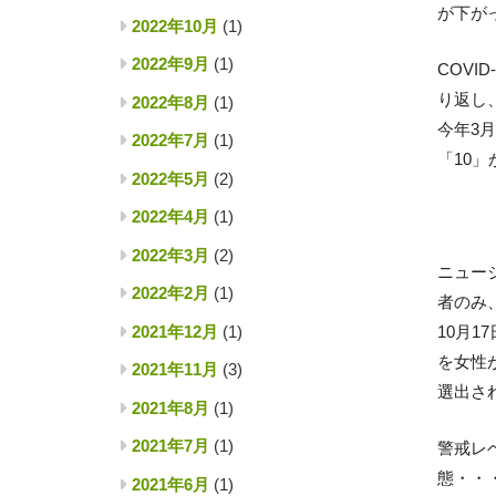
が下が
2022年10月
(1)
2022年9月
(1)
COV
り返し
2022年8月
(1)
今年3
2022年7月
(1)
「10
2022年5月
(2)
2022年4月
(1)
2022年3月
(2)
ニュー
2022年2月
(1)
者のみ
2021年12月
(1)
10月
を女性
2021年11月
(3)
選出さ
2021年8月
(1)
2021年7月
(1)
警戒レ
態・・
2021年6月
(1)