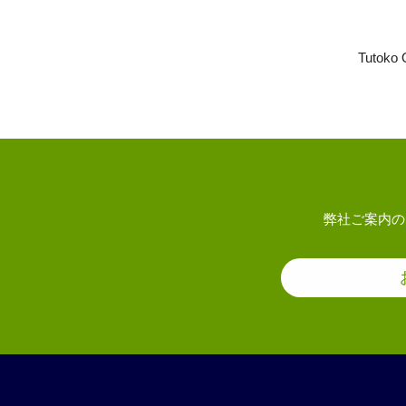
Tutoko 
弊社ご案内の