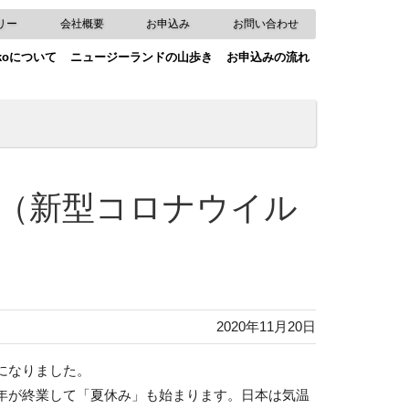
リー
会社概要
お申込み
お問い合わせ
okoについて
ニュージーランドの山歩き
お申込みの流れ
19（新型コロナウイル
2020年11月20日
になりました。
年が終業して「夏休み」も始まります。日本は気温