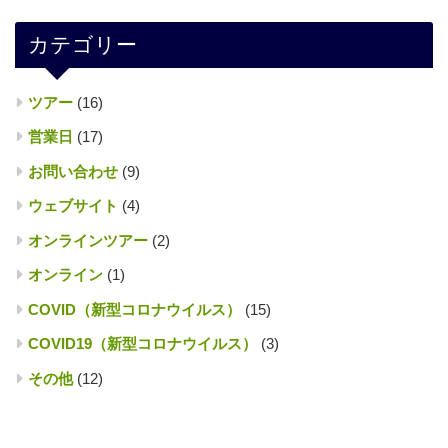
カテゴリー
ツアー
(16)
営業日
(17)
お問い合わせ
(9)
ウェブサイト
(4)
オンラインツアー
(2)
オンライン
(1)
COVID（新型コロナウイルス）
(15)
COVID19（新型コロナウイルス）
(3)
その他
(12)