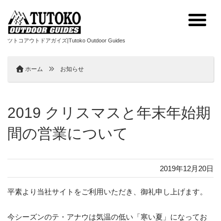
ツトコアウトドアガイズ|Tutoko Outdoor Guides
ホーム
お知らせ
2019 クリスマスと年末年始期
間の営業について
2019年12月20日
平素より当社サイトをご利用いただき、御礼申し上げます。
今シーズンのテ・アナウは気温の低い「寒い夏」になってお