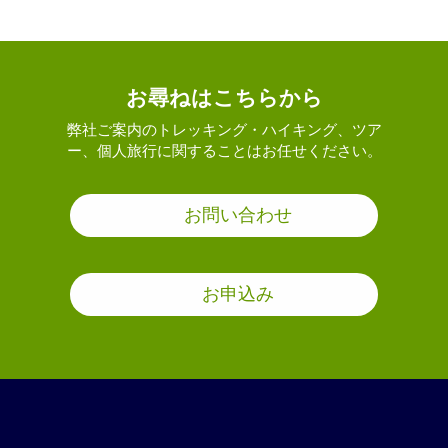
お尋ねはこちらから
弊社ご案内のトレッキング・ハイキング、ツア
ー、個人旅行に関することはお任せください。
お問い合わせ
お申込み