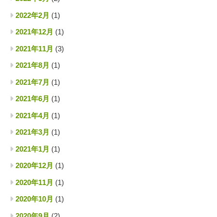
2022年2月
(1)
2021年12月
(1)
2021年11月
(3)
2021年8月
(1)
2021年7月
(1)
2021年6月
(1)
2021年4月
(1)
2021年3月
(1)
2021年1月
(1)
2020年12月
(1)
2020年11月
(1)
2020年10月
(1)
2020年9月
(2)