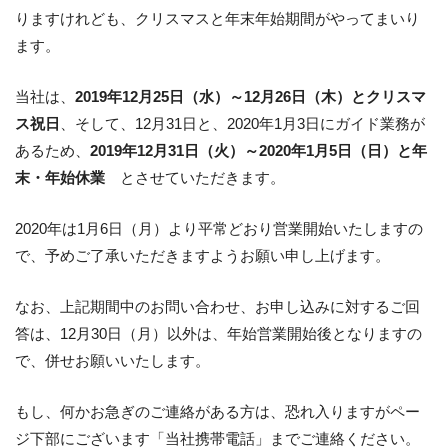
りますけれども、クリスマスと年末年始期間がやってまいり
ます。
当社は、
2019年12月25日（水）～12月26日（木）とクリスマ
ス祝日
、そして、12月31日と、2020年1月3日にガイド業務が
あるため、
2019年12月31日（火）～2020年1月5日（日）と年
末・年始休業
とさせていただきます。
2020年は1月6日（月）より平常どおり営業開始いたしますの
で、予めご了承いただきますようお願い申し上げます。
なお、上記期間中のお問い合わせ、お申し込みに対するご回
答は、12月30日（月）以外は、年始営業開始後となりますの
で、併せお願いいたします。
もし、何かお急ぎのご連絡がある方は、恐れ入りますがペー
ジ下部にございます「当社携帯電話」までご連絡ください。