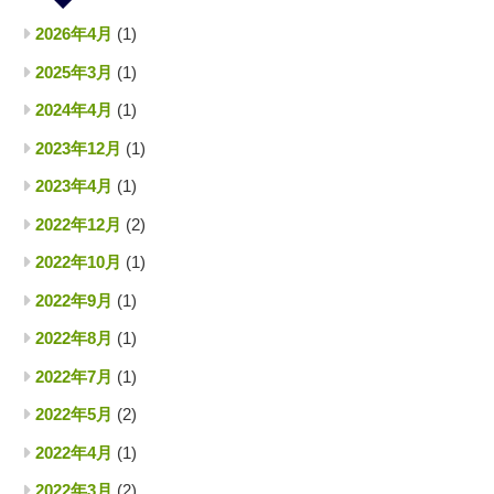
2026年4月
(1)
2025年3月
(1)
2024年4月
(1)
2023年12月
(1)
2023年4月
(1)
2022年12月
(2)
2022年10月
(1)
2022年9月
(1)
2022年8月
(1)
2022年7月
(1)
2022年5月
(2)
2022年4月
(1)
2022年3月
(2)