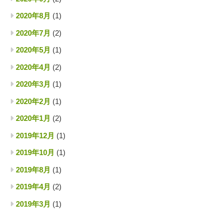
2020年8月
(1)
2020年7月
(2)
2020年5月
(1)
2020年4月
(2)
2020年3月
(1)
2020年2月
(1)
2020年1月
(2)
2019年12月
(1)
2019年10月
(1)
2019年8月
(1)
2019年4月
(2)
2019年3月
(1)