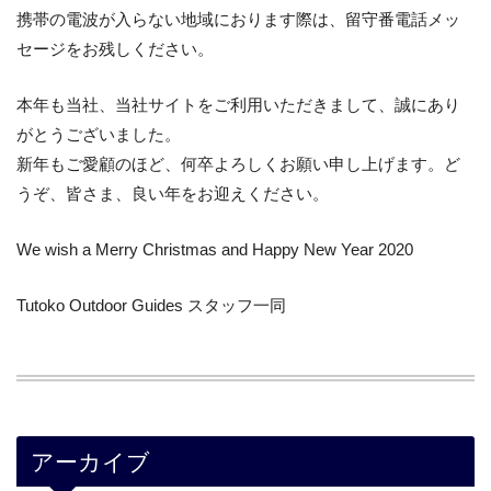
携帯の電波が入らない地域におります際は、留守番電話メッ
セージをお残しください。
本年も当社、当社サイトをご利用いただきまして、誠にあり
がとうございました。
新年もご愛顧のほど、何卒よろしくお願い申し上げます。ど
うぞ、皆さま、良い年をお迎えください。
We wish a Merry Christmas and Happy New Year 2020
Tutoko Outdoor Guides スタッフ一同
アーカイブ