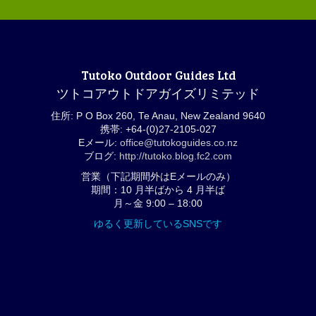
Tutoko Outdoor Guides Ltd
ツトコアウトドアガイズリミテッド
住所: P O Box 260, Te Anau, New Zealand 9640
携帯: +64-(0)27-2105-027
Eメール:
office@tutokoguides.co.nz
ブログ:
http://tutoko.blog.fc2.com
営業（下記期間外はEメールのみ）
期間：10 月半ばから 4 月半ば
月～金 9:00 – 18:00
ゆるく更新しているSNSです