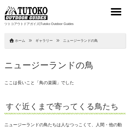
ツトコアウトドアガイズ|Tutoko Outdoor Guides
ホーム
ギャラリー
ニュージーランドの鳥
ニュージーランドの鳥
ここは長いこと「鳥の楽園」でした
すぐ近くまで寄ってくる鳥たち
ニュージーランドの鳥たちは人なつっこくて、人間・他の動