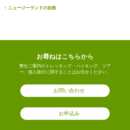
ニュージーランドの自然
お尋ねはこちらから
弊社ご案内のトレッキング・ハイキング、ツア
ー、個人旅行に関することはお任せください。
お問い合わせ
お申込み