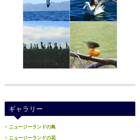
ギャラリー
ニュージーランドの鳥
ニュージーランドの花